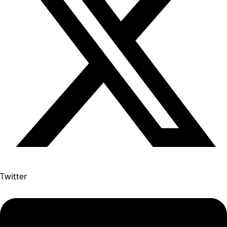
Twitter