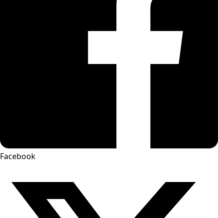
Facebook