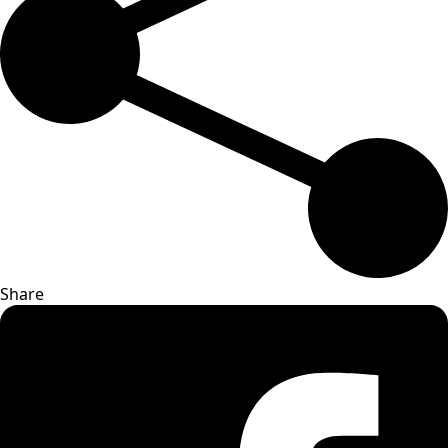
Share