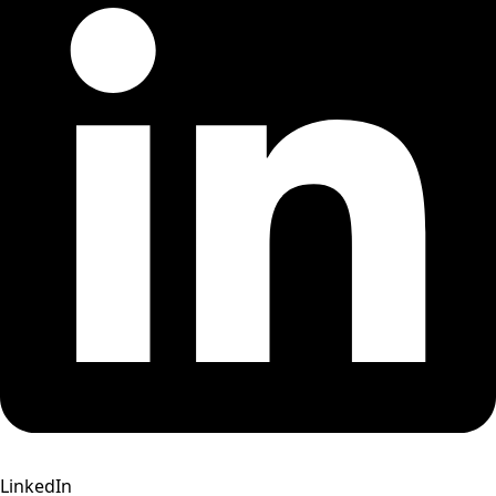
LinkedIn