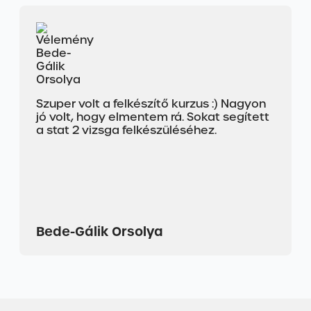
Szuper volt a felkészítő kurzus :) Nagyon
jó volt, hogy elmentem rá. Sokat segített
a stat 2 vizsga felkészüléséhez.
Bede-Gálik Orsolya