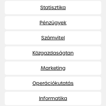
Statisztika
Pénzügyek
Számvitel
Közgazdaságtan
Marketing
Operációkutatás
Informatika