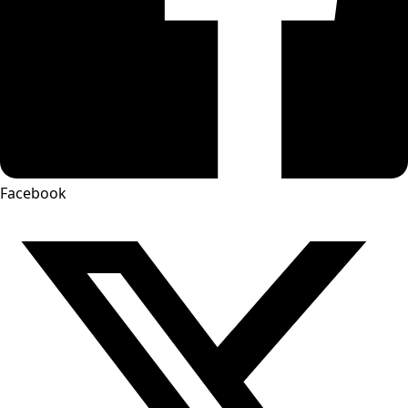
Facebook