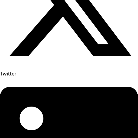
Twitter