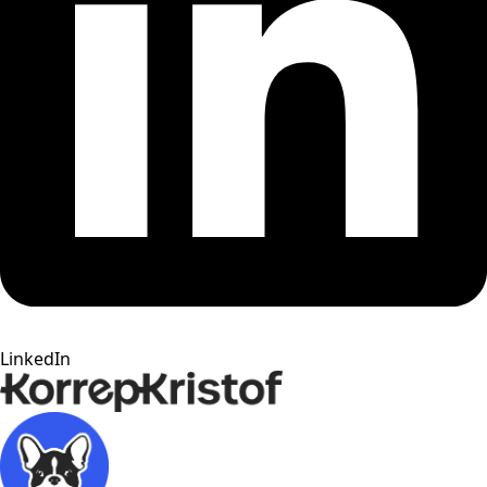
LinkedIn