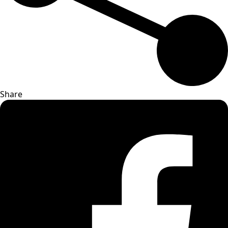
Share