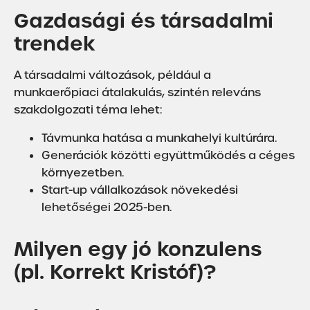
Gazdasági és társadalmi
trendek
A társadalmi változások, például a
munkaerőpiaci átalakulás, szintén releváns
szakdolgozati téma lehet:
Távmunka hatása a munkahelyi kultúrára.
Generációk közötti együttműködés a céges
környezetben.
Start-up vállalkozások növekedési
lehetőségei 2025-ben.
Milyen egy jó konzulens
(pl. Korrekt Kristóf)?